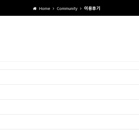
이용후기
Home
Community