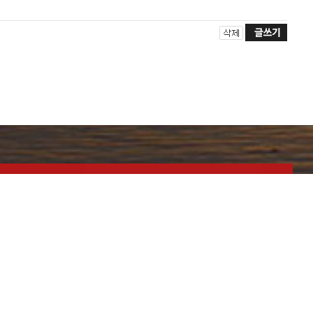
예약안내
1년 365일 전화예약으로 받고 있습니다.